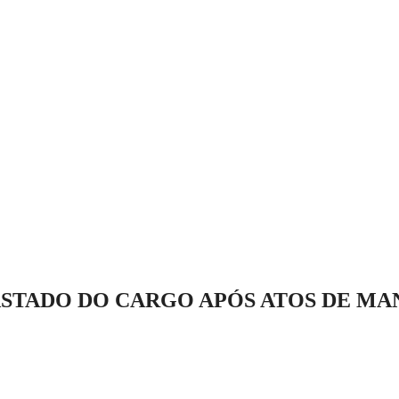
STADO DO CARGO APÓS ATOS DE MAN