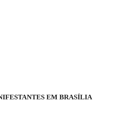
IFESTANTES EM BRASÍLIA