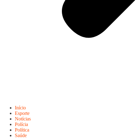
Início
Esporte
Notícias
Polícia
Política
Saúde