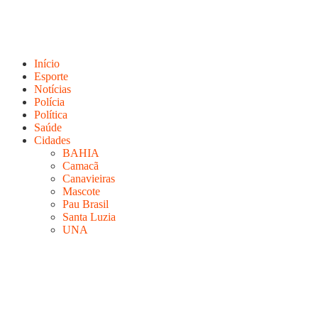
Início
Esporte
Notícias
Polícia
Política
Saúde
Cidades
BAHIA
Camacã
Canavieiras
Mascote
Pau Brasil
Santa Luzia
UNA