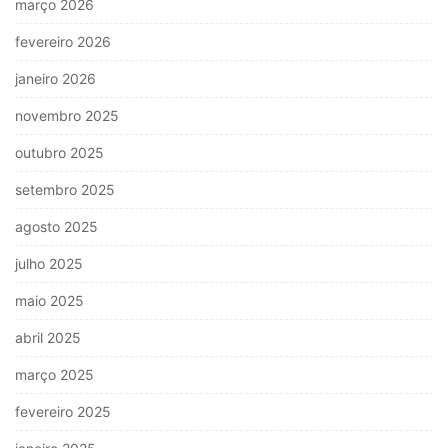
março 2026
fevereiro 2026
janeiro 2026
novembro 2025
outubro 2025
setembro 2025
agosto 2025
julho 2025
maio 2025
abril 2025
março 2025
fevereiro 2025