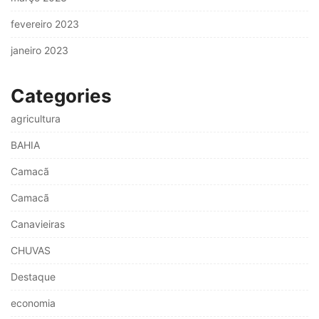
fevereiro 2023
janeiro 2023
Categories
agricultura
BAHIA
Camacã
Camacã
Canavieiras
CHUVAS
Destaque
economia