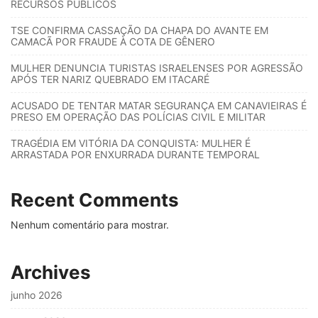
RECURSOS PÚBLICOS
TSE CONFIRMA CASSAÇÃO DA CHAPA DO AVANTE EM
CAMACÃ POR FRAUDE À COTA DE GÊNERO
MULHER DENUNCIA TURISTAS ISRAELENSES POR AGRESSÃO
APÓS TER NARIZ QUEBRADO EM ITACARÉ
ACUSADO DE TENTAR MATAR SEGURANÇA EM CANAVIEIRAS É
PRESO EM OPERAÇÃO DAS POLÍCIAS CIVIL E MILITAR
TRAGÉDIA EM VITÓRIA DA CONQUISTA: MULHER É
ARRASTADA POR ENXURRADA DURANTE TEMPORAL
Recent Comments
Nenhum comentário para mostrar.
Archives
junho 2026