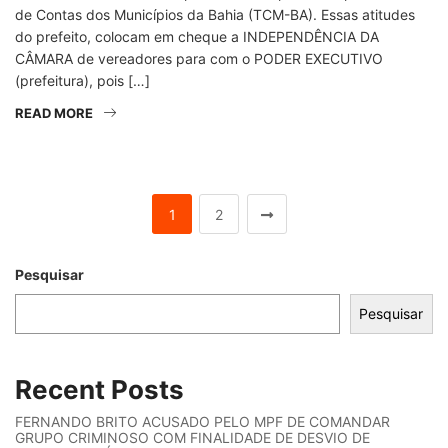
de Contas dos Municípios da Bahia (TCM-BA). Essas atitudes
do prefeito, colocam em cheque a INDEPENDÊNCIA DA
CÂMARA de vereadores para com o PODER EXECUTIVO
(prefeitura), pois […]
READ MORE
1
2
Pesquisar
Pesquisar
Recent Posts
FERNANDO BRITO ACUSADO PELO MPF DE COMANDAR
GRUPO CRIMINOSO COM FINALIDADE DE DESVIO DE