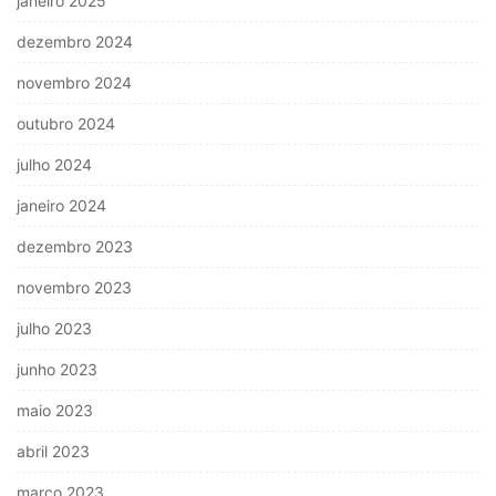
janeiro 2025
dezembro 2024
novembro 2024
outubro 2024
julho 2024
janeiro 2024
dezembro 2023
novembro 2023
julho 2023
junho 2023
maio 2023
abril 2023
março 2023