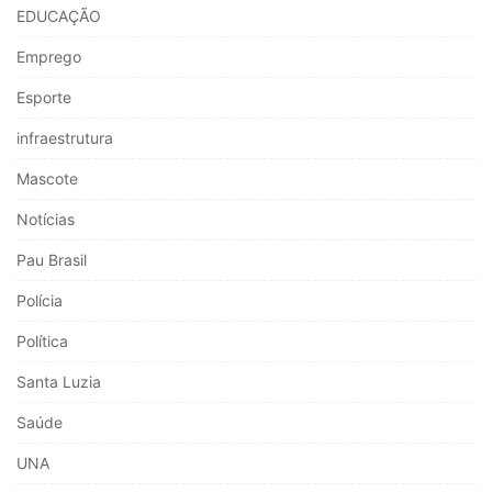
EDUCAÇÃO
Emprego
Esporte
infraestrutura
Mascote
Notícias
Pau Brasil
Polícia
Política
Santa Luzia
Saúde
UNA