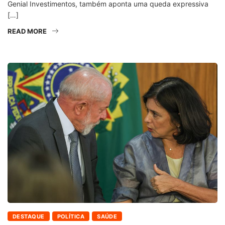
Genial Investimentos, também aponta uma queda expressiva
[…]
READ MORE
DESTAQUE
POLÍTICA
SAÚDE