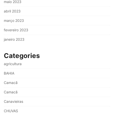
maio 2023
abril 2023
março 2023
fevereiro 2023
janeiro 2023
Categories
agricultura
BAHIA
Camacã
Camacã
Canavieiras
CHUVAS