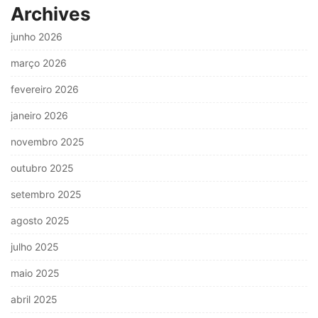
Archives
junho 2026
março 2026
fevereiro 2026
janeiro 2026
novembro 2025
outubro 2025
setembro 2025
agosto 2025
julho 2025
maio 2025
abril 2025