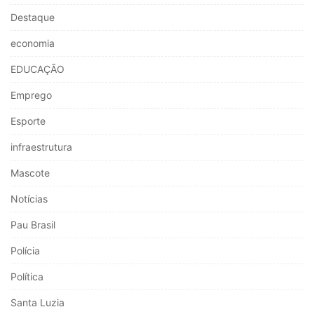
Destaque
economia
EDUCAÇÃO
Emprego
Esporte
infraestrutura
Mascote
Notícias
Pau Brasil
Polícia
Política
Santa Luzia