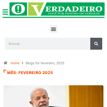
Home
Blogs for fevereiro, 2025
MÊS:
FEVEREIRO 2025