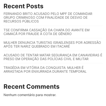
Recent Posts
FERNANDO BRITO ACUSADO PELO MPF DE COMANDAR
GRUPO CRIMINOSO COM FINALIDADE DE DESVIO DE
RECURSOS PÚBLICOS
TSE CONFIRMA CASSAÇÃO DA CHAPA DO AVANTE EM
CAMACÃ POR FRAUDE À COTA DE GÊNERO
MULHER DENUNCIA TURISTAS ISRAELENSES POR AGRESSÃO
APÓS TER NARIZ QUEBRADO EM ITACARÉ
ACUSADO DE TENTAR MATAR SEGURANÇA EM CANAVIEIRAS É
PRESO EM OPERAÇÃO DAS POLÍCIAS CIVIL E MILITAR
TRAGÉDIA EM VITÓRIA DA CONQUISTA: MULHER É
ARRASTADA POR ENXURRADA DURANTE TEMPORAL
Recent Comments
Nenhum comentário para mostrar.