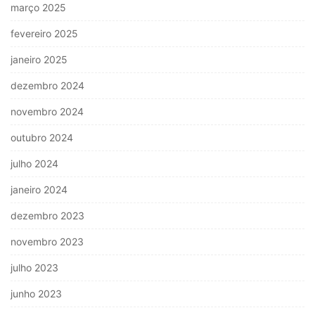
março 2025
fevereiro 2025
janeiro 2025
dezembro 2024
novembro 2024
outubro 2024
julho 2024
janeiro 2024
dezembro 2023
novembro 2023
julho 2023
junho 2023