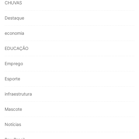
CHUVAS
Destaque
economia
EDUCAÇÃO
Emprego
Esporte
infraestrutura
Mascote
Notícias