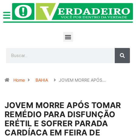
Home
BAHIA
JOVEM MORRE APÓS…
JOVEM MORRE APÓS TOMAR
REMÉDIO PARA DISFUNÇÃO
ERÉTIL E SOFRER PARADA
CARDÍACA EM FEIRA DE