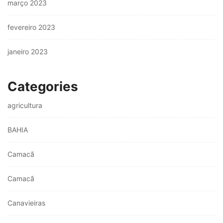
março 2023
fevereiro 2023
janeiro 2023
Categories
agricultura
BAHIA
Camacã
Camacã
Canavieiras