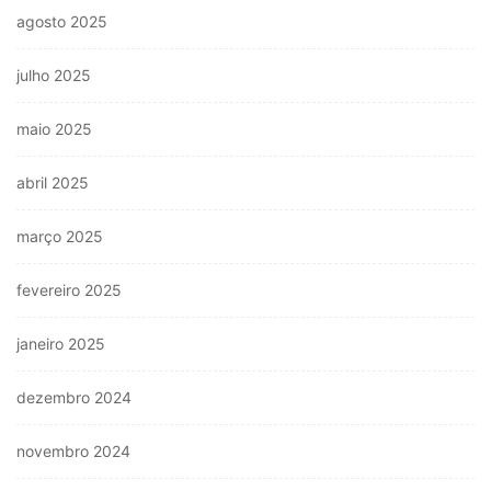
agosto 2025
julho 2025
maio 2025
abril 2025
março 2025
fevereiro 2025
janeiro 2025
dezembro 2024
novembro 2024