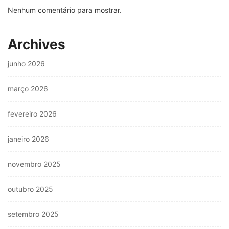
Nenhum comentário para mostrar.
Archives
junho 2026
março 2026
fevereiro 2026
janeiro 2026
novembro 2025
outubro 2025
setembro 2025