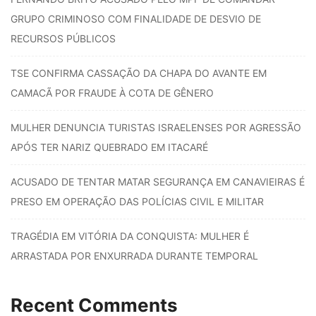
GRUPO CRIMINOSO COM FINALIDADE DE DESVIO DE
RECURSOS PÚBLICOS
TSE CONFIRMA CASSAÇÃO DA CHAPA DO AVANTE EM
CAMACÃ POR FRAUDE À COTA DE GÊNERO
MULHER DENUNCIA TURISTAS ISRAELENSES POR AGRESSÃO
APÓS TER NARIZ QUEBRADO EM ITACARÉ
ACUSADO DE TENTAR MATAR SEGURANÇA EM CANAVIEIRAS É
PRESO EM OPERAÇÃO DAS POLÍCIAS CIVIL E MILITAR
TRAGÉDIA EM VITÓRIA DA CONQUISTA: MULHER É
ARRASTADA POR ENXURRADA DURANTE TEMPORAL
Recent Comments