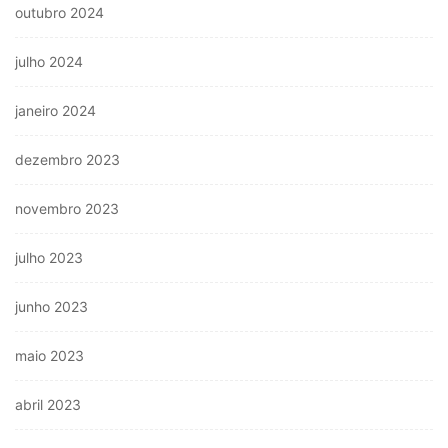
outubro 2024
julho 2024
janeiro 2024
dezembro 2023
novembro 2023
julho 2023
junho 2023
maio 2023
abril 2023