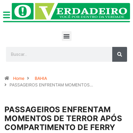
Home
BAHIA
PASSAGEIROS ENFRENTAM MOMENTOS…
PASSAGEIROS ENFRENTAM
MOMENTOS DE TERROR APÓS
COMPARTIMENTO DE FERRY