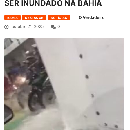
SER INUNDADO NA BAHIA
O Verdadeiro
BAHIA
DESTAQUE
NOTÍCIAS
outubro 21, 2025
0