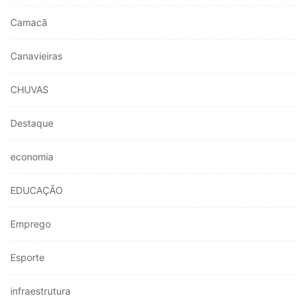
Camacã
Canavieiras
CHUVAS
Destaque
economia
EDUCAÇÃO
Emprego
Esporte
infraestrutura