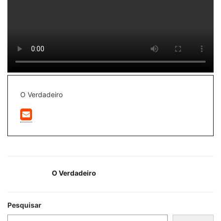
O Verdadeiro
O Verdadeiro
Pesquisar