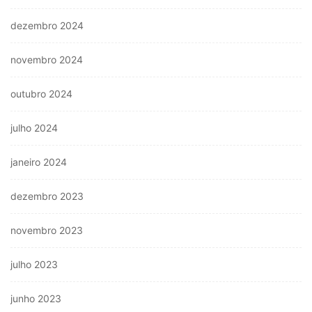
dezembro 2024
novembro 2024
outubro 2024
julho 2024
janeiro 2024
dezembro 2023
novembro 2023
julho 2023
junho 2023