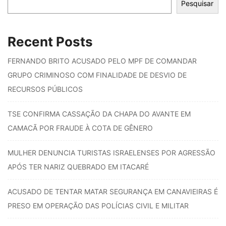
Pesquisar
Recent Posts
FERNANDO BRITO ACUSADO PELO MPF DE COMANDAR
GRUPO CRIMINOSO COM FINALIDADE DE DESVIO DE
RECURSOS PÚBLICOS
TSE CONFIRMA CASSAÇÃO DA CHAPA DO AVANTE EM
CAMACÃ POR FRAUDE À COTA DE GÊNERO
MULHER DENUNCIA TURISTAS ISRAELENSES POR AGRESSÃO
APÓS TER NARIZ QUEBRADO EM ITACARÉ
ACUSADO DE TENTAR MATAR SEGURANÇA EM CANAVIEIRAS É
PRESO EM OPERAÇÃO DAS POLÍCIAS CIVIL E MILITAR