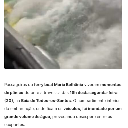
Passageiros do
ferry boat Maria Bethânia
viveram
momentos
de pânico
durante a travessia das
18h desta segunda-feira
(20)
, na
Baía de Todos-os-Santos
. O compartimento inferior
da embarcação, onde ficam os
veículos
, foi
inundado por um
grande volume de água
, provocando desespero entre os
ocupantes.