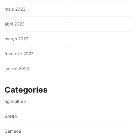
maio 2023
abril 2023
março 2023
fevereiro 2023
janeiro 2023
Categories
agricultura
BAHIA
Camacã