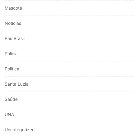
Mascote
Notícias
Pau Brasil
Polícia
Política
Santa Luzia
Saúde
UNA
Uncategorized