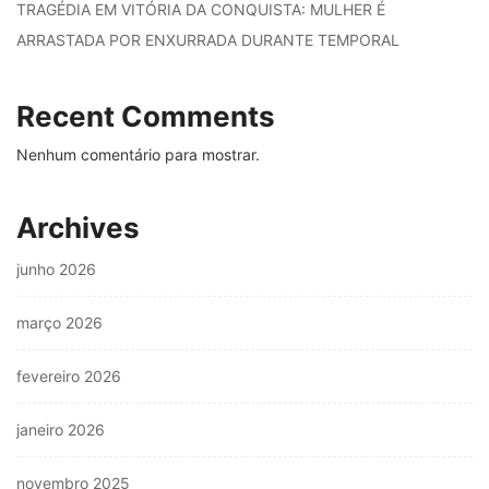
TRAGÉDIA EM VITÓRIA DA CONQUISTA: MULHER É
ARRASTADA POR ENXURRADA DURANTE TEMPORAL
Recent Comments
Nenhum comentário para mostrar.
Archives
junho 2026
março 2026
fevereiro 2026
janeiro 2026
novembro 2025