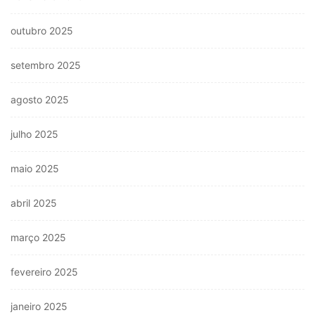
outubro 2025
setembro 2025
agosto 2025
julho 2025
maio 2025
abril 2025
março 2025
fevereiro 2025
janeiro 2025