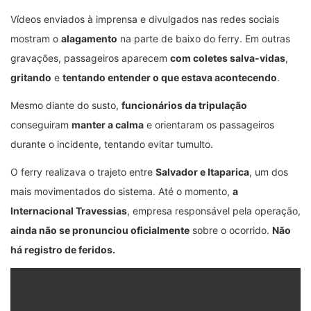
Vídeos enviados à imprensa e divulgados nas redes sociais
mostram o
alagamento
na parte de baixo do ferry. Em outras
gravações, passageiros aparecem
com coletes salva-vidas
,
gritando
e
tentando entender o que estava acontecendo
.
Mesmo diante do susto,
funcionários da tripulação
conseguiram
manter a calma
e orientaram os passageiros
durante o incidente, tentando evitar tumulto.
O ferry realizava o trajeto entre
Salvador e Itaparica
, um dos
mais movimentados do sistema. Até o momento,
a
Internacional Travessias
, empresa responsável pela operação,
ainda não se pronunciou oficialmente
sobre o ocorrido.
Não
há registro de feridos.