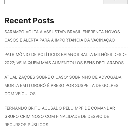
Recent Posts
SARAMPO VOLTA A ASSUSTAR: BRASIL ENFRENTA NOVOS
CASOS E ALERTA PARA A IMPORTÂNCIA DA VACINAÇÃO
PATRIMÔNIO DE POLÍTICOS BAIANOS SALTA MILHÕES DESDE
2022; VEJA QUEM MAIS AUMENTOU OS BENS DECLARADOS
ATUALIZAÇÕES SOBRE O CASO: SOBRINHO DE ADVOGADA
MORTA EM ITORORÓ É PRESO POR SUSPEITA DE GOLPES
COM VEÍCULOS
FERNANDO BRITO ACUSADO PELO MPF DE COMANDAR
GRUPO CRIMINOSO COM FINALIDADE DE DESVIO DE
RECURSOS PÚBLICOS