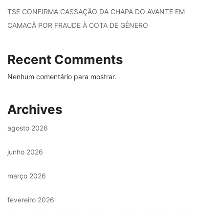
TSE CONFIRMA CASSAÇÃO DA CHAPA DO AVANTE EM
CAMACÃ POR FRAUDE À COTA DE GÊNERO
Recent Comments
Nenhum comentário para mostrar.
Archives
agosto 2026
junho 2026
março 2026
fevereiro 2026