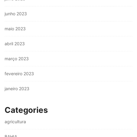
junho 2023
maio 2023
abril 2023
março 2023
fevereiro 2023
janeiro 2023
Categories
agricultura
BAHIA