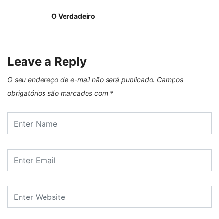
O Verdadeiro
Leave a Reply
O seu endereço de e-mail não será publicado.
Campos
obrigatórios são marcados com
*