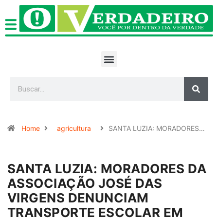
Home
agricultura
SANTA LUZIA: MORADORES…
SANTA LUZIA: MORADORES DA
ASSOCIAÇÃO JOSÉ DAS
VIRGENS DENUNCIAM
TRANSPORTE ESCOLAR EM