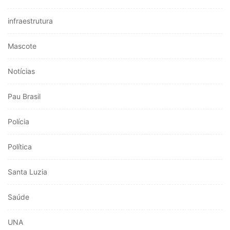
infraestrutura
Mascote
Notícias
Pau Brasil
Polícia
Política
Santa Luzia
Saúde
UNA