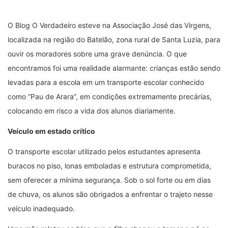
O Blog O Verdadeiro esteve na Associação José das Virgens,
localizada na região do Batelão, zona rural de Santa Luzia, para
ouvir os moradores sobre uma grave denúncia. O que
encontramos foi uma realidade alarmante: crianças estão sendo
levadas para a escola em um transporte escolar conhecido
como “Pau de Arara”, em condições extremamente precárias,
colocando em risco a vida dos alunos diariamente.
Veículo em estado crítico
O transporte escolar utilizado pelos estudantes apresenta
buracos no piso, lonas emboladas e estrutura comprometida,
sem oferecer a mínima segurança. Sob o sol forte ou em dias
de chuva, os alunos são obrigados a enfrentar o trajeto nesse
veículo inadequado.