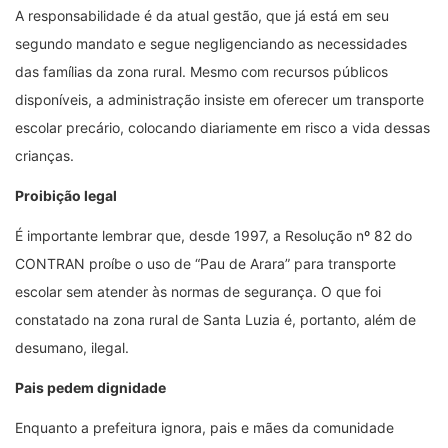
A responsabilidade é da atual gestão, que já está em seu
segundo mandato e segue negligenciando as necessidades
das famílias da zona rural. Mesmo com recursos públicos
disponíveis, a administração insiste em oferecer um transporte
escolar precário, colocando diariamente em risco a vida dessas
crianças.
Proibição legal
É importante lembrar que, desde 1997, a Resolução nº 82 do
CONTRAN proíbe o uso de “Pau de Arara” para transporte
escolar sem atender às normas de segurança. O que foi
constatado na zona rural de Santa Luzia é, portanto, além de
desumano, ilegal.
Pais pedem dignidade
Enquanto a prefeitura ignora, pais e mães da comunidade