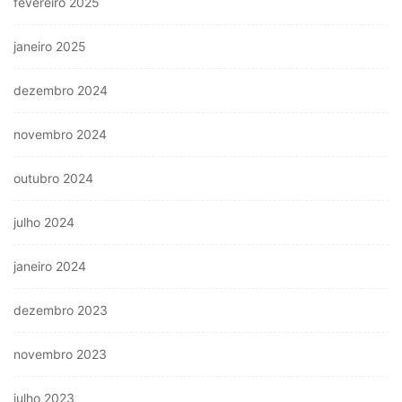
fevereiro 2025
janeiro 2025
dezembro 2024
novembro 2024
outubro 2024
julho 2024
janeiro 2024
dezembro 2023
novembro 2023
julho 2023