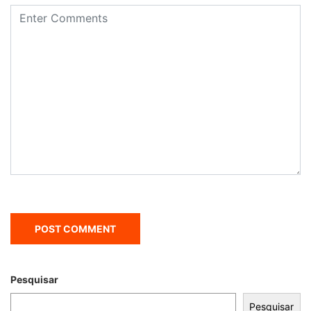
Pesquisar
Pesquisar