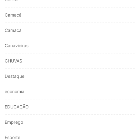
Camacã
Camacã
Canavieiras
CHUVAS
Destaque
economia
EDUCAÇÃO
Emprego
Esporte