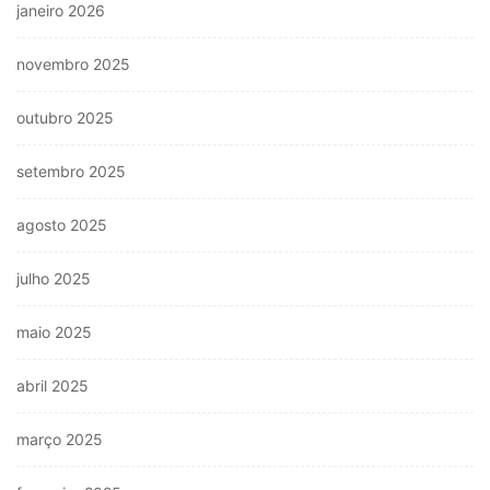
janeiro 2026
novembro 2025
outubro 2025
setembro 2025
agosto 2025
julho 2025
maio 2025
abril 2025
março 2025