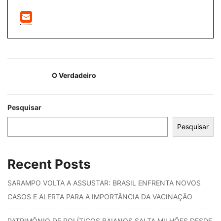
O Verdadeiro
Pesquisar
Pesquisar
Recent Posts
SARAMPO VOLTA A ASSUSTAR: BRASIL ENFRENTA NOVOS
CASOS E ALERTA PARA A IMPORTÂNCIA DA VACINAÇÃO
PATRIMÔNIO DE POLÍTICOS BAIANOS SALTA MILHÕES DESDE