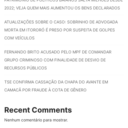
2022; VEJA QUEM MAIS AUMENTOU OS BENS DECLARADOS
ATUALIZAÇÕES SOBRE O CASO: SOBRINHO DE ADVOGADA
MORTA EM ITORORÓ É PRESO POR SUSPEITA DE GOLPES
COM VEÍCULOS
FERNANDO BRITO ACUSADO PELO MPF DE COMANDAR
GRUPO CRIMINOSO COM FINALIDADE DE DESVIO DE
RECURSOS PÚBLICOS
TSE CONFIRMA CASSAÇÃO DA CHAPA DO AVANTE EM
CAMACÃ POR FRAUDE À COTA DE GÊNERO
Recent Comments
Nenhum comentário para mostrar.