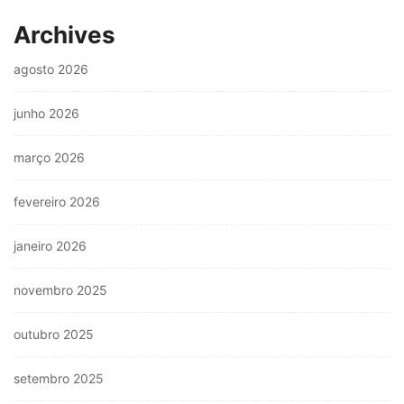
Archives
agosto 2026
junho 2026
março 2026
fevereiro 2026
janeiro 2026
novembro 2025
outubro 2025
setembro 2025