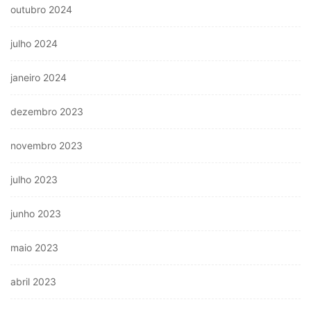
outubro 2024
julho 2024
janeiro 2024
dezembro 2023
novembro 2023
julho 2023
junho 2023
maio 2023
abril 2023