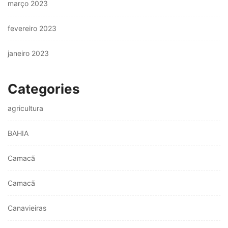
março 2023
fevereiro 2023
janeiro 2023
Categories
agricultura
BAHIA
Camacã
Camacã
Canavieiras