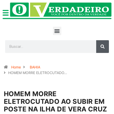
Home
BAHIA
HOMEM MORRE ELETROCUTADO…
HOMEM MORRE
ELETROCUTADO AO SUBIR EM
POSTE NA ILHA DE VERA CRUZ