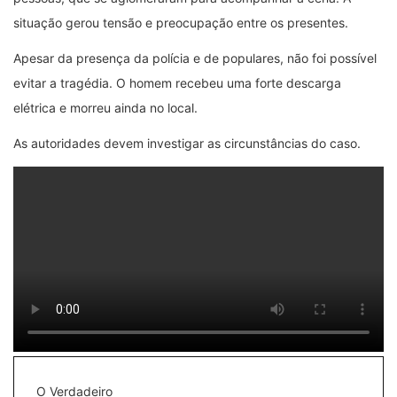
situação gerou tensão e preocupação entre os presentes.
Apesar da presença da polícia e de populares, não foi possível
evitar a tragédia. O homem recebeu uma forte descarga
elétrica e morreu ainda no local.
As autoridades devem investigar as circunstâncias do caso.
O Verdadeiro