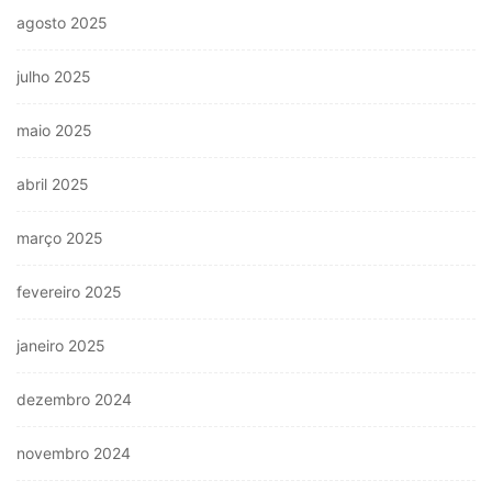
agosto 2025
julho 2025
maio 2025
abril 2025
março 2025
fevereiro 2025
janeiro 2025
dezembro 2024
novembro 2024