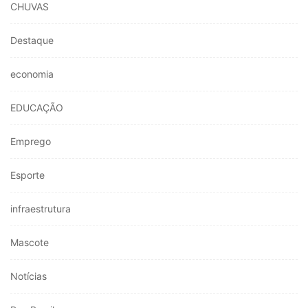
CHUVAS
Destaque
economia
EDUCAÇÃO
Emprego
Esporte
infraestrutura
Mascote
Notícias