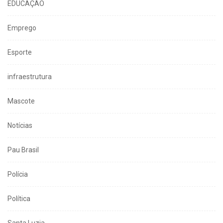
EDUCAÇÃO
Emprego
Esporte
infraestrutura
Mascote
Notícias
Pau Brasil
Polícia
Política