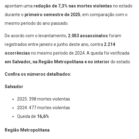
apontam uma
redução de 7,3% nas mortes violentas
no estado
durante o
primeiro semestre de 2025
, em comparação com o
mesmo período do ano passado.
De acordo com o levantamento,
2.053 assassinatos
foram
registrados entre janeiro e junho deste ano, contra
2.214
ocorrências
no mesmo período de 2024. A queda foi verificada
em Salvador, na Região Metropolitana e no interior
do estado.
Confira os números detalhados:
Salvador
2025: 398 mortes violentas
2024: 477 mortes violentas
Queda de
16,6%
Região Metropolitana