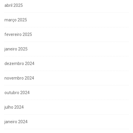
abril 2025
março 2025
fevereiro 2025
janeiro 2025
dezembro 2024
novembro 2024
outubro 2024
julho 2024
janeiro 2024