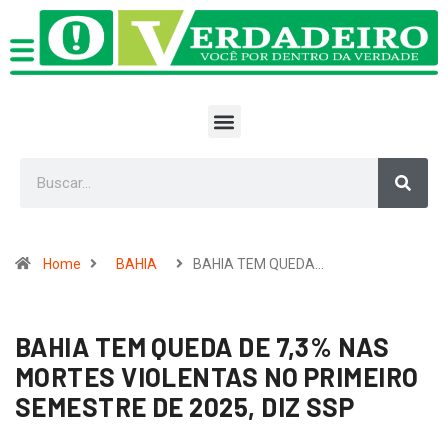
Home
BAHIA
BAHIA TEM QUEDA…
BAHIA TEM QUEDA DE 7,3% NAS
MORTES VIOLENTAS NO PRIMEIRO
SEMESTRE DE 2025, DIZ SSP