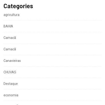
Categories
agricultura
BAHIA
Camacã
Camacã
Canavieiras
CHUVAS
Destaque
economia