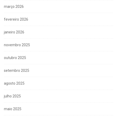
março 2026
fevereiro 2026
janeiro 2026
novembro 2025
outubro 2025
setembro 2025
agosto 2025
julho 2025
maio 2025