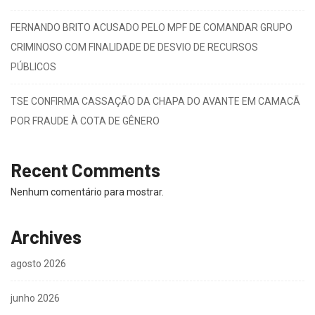
FERNANDO BRITO ACUSADO PELO MPF DE COMANDAR GRUPO
CRIMINOSO COM FINALIDADE DE DESVIO DE RECURSOS
PÚBLICOS
TSE CONFIRMA CASSAÇÃO DA CHAPA DO AVANTE EM CAMACÃ
POR FRAUDE À COTA DE GÊNERO
Recent Comments
Nenhum comentário para mostrar.
Archives
agosto 2026
junho 2026