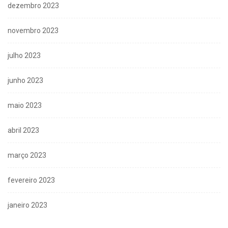
dezembro 2023
novembro 2023
julho 2023
junho 2023
maio 2023
abril 2023
março 2023
fevereiro 2023
janeiro 2023