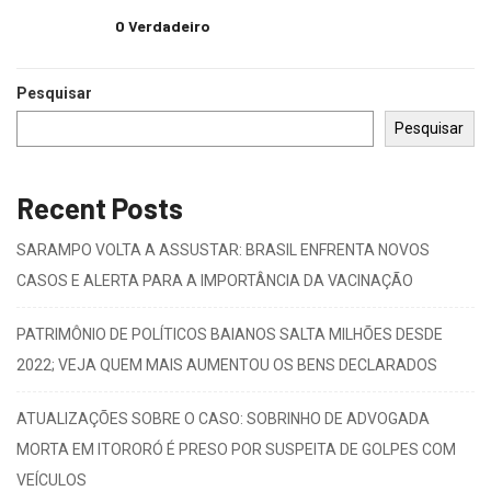
O Verdadeiro
Pesquisar
Pesquisar
Recent Posts
SARAMPO VOLTA A ASSUSTAR: BRASIL ENFRENTA NOVOS
CASOS E ALERTA PARA A IMPORTÂNCIA DA VACINAÇÃO
PATRIMÔNIO DE POLÍTICOS BAIANOS SALTA MILHÕES DESDE
2022; VEJA QUEM MAIS AUMENTOU OS BENS DECLARADOS
ATUALIZAÇÕES SOBRE O CASO: SOBRINHO DE ADVOGADA
MORTA EM ITORORÓ É PRESO POR SUSPEITA DE GOLPES COM
VEÍCULOS