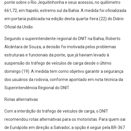
ponte sobre o Rio Jequitinhonha e seus acessos, no quilômetro
661,72, em Itapebi, extremo sul da Bahia. A medida foi oficializada
em portaria publicada na edição desta quarta-feira (22) do Diário
Oficial da União.
Segundo o superintendente regional do DNIT na Bahia, Roberto
Alcântara de Souza, a decisão foi motivada pelos problemas
estruturais e funcionais da ponte, que já haviam levado à
suspensão do tráfego de veículos de carga desde o último
domingo (19). A medida tem como objetivo garantir a segurança
dos usuários da rodovia, conforme apontado em nota técnica da
Superintendência Regional do DNIT.
Rotas alternativas
Com a interdição do tráfego de veículos de carga, o DNIT
recomendou rotas alternativas para os motoristas. Para quem sai
de Eunápolis em direção a Salvador, a opção é seguir pela BR-367