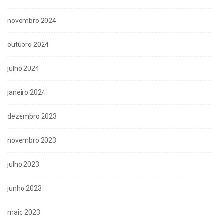
novembro 2024
outubro 2024
julho 2024
janeiro 2024
dezembro 2023
novembro 2023
julho 2023
junho 2023
maio 2023