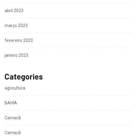
abril 2023
março 2023
fevereiro 2023
janeiro 2023
Categories
agricultura
BAHIA
Camacã
Camacã