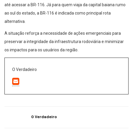
até acessar a BR-116. Já para quem viaja da capital baiana rumo
ao sul do estado, a BR-116 é indicada como principal rota
alternativa.
A situação reforça a necessidade de ações emergenciais para
preservar a integridade da infraestrutura rodoviária e minimizar
os impactos para os usuários da região.
O Verdadeiro
O Verdadeiro