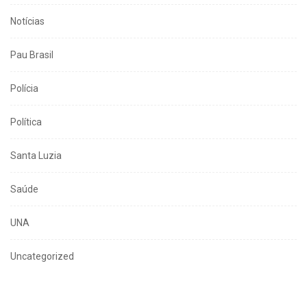
Notícias
Pau Brasil
Polícia
Política
Santa Luzia
Saúde
UNA
Uncategorized