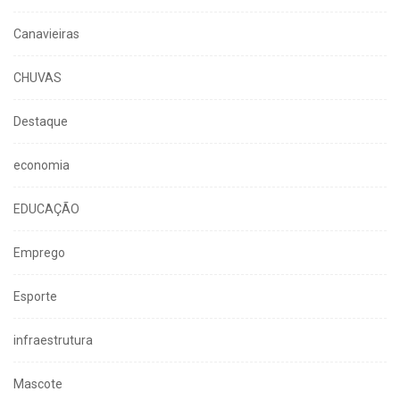
Canavieiras
CHUVAS
Destaque
economia
EDUCAÇÃO
Emprego
Esporte
infraestrutura
Mascote