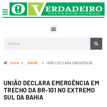
Home
BAHIA
UNIÃO DECLARA EMERGÊNCIA…
UNIÃO DECLARA EMERGÊNCIA EM
TRECHO DA BR-101 NO EXTREMO
SUL DA BAHIA