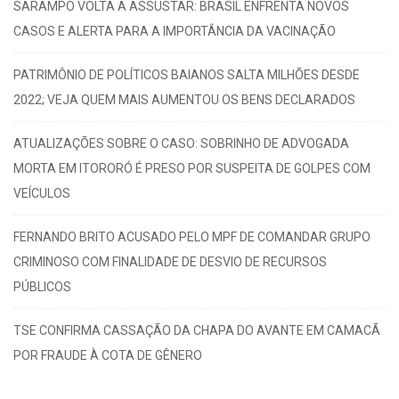
SARAMPO VOLTA A ASSUSTAR: BRASIL ENFRENTA NOVOS
CASOS E ALERTA PARA A IMPORTÂNCIA DA VACINAÇÃO
PATRIMÔNIO DE POLÍTICOS BAIANOS SALTA MILHÕES DESDE
2022; VEJA QUEM MAIS AUMENTOU OS BENS DECLARADOS
ATUALIZAÇÕES SOBRE O CASO: SOBRINHO DE ADVOGADA
MORTA EM ITORORÓ É PRESO POR SUSPEITA DE GOLPES COM
VEÍCULOS
FERNANDO BRITO ACUSADO PELO MPF DE COMANDAR GRUPO
CRIMINOSO COM FINALIDADE DE DESVIO DE RECURSOS
PÚBLICOS
TSE CONFIRMA CASSAÇÃO DA CHAPA DO AVANTE EM CAMACÃ
POR FRAUDE À COTA DE GÊNERO