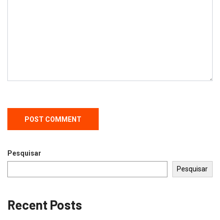
Pesquisar
Pesquisar
Recent Posts