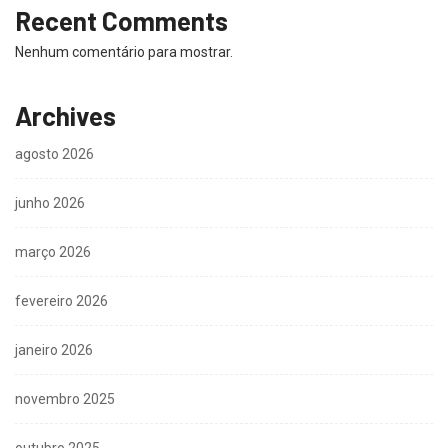
Recent Comments
Nenhum comentário para mostrar.
Archives
agosto 2026
junho 2026
março 2026
fevereiro 2026
janeiro 2026
novembro 2025