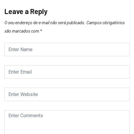
Leave a Reply
O seu endereço de e-mail não será publicado.
Campos obrigatórios
são marcados com
*