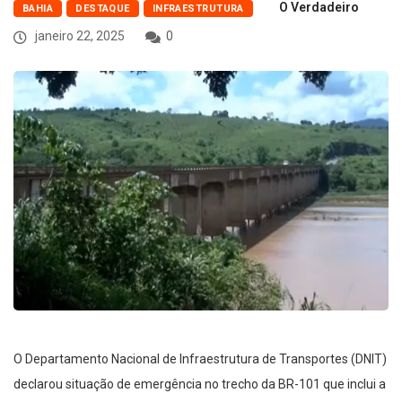
O Verdadeiro
BAHIA
DESTAQUE
INFRAESTRUTURA
janeiro 22, 2025
0
O Departamento Nacional de Infraestrutura de Transportes (DNIT)
declarou situação de emergência no trecho da BR-101 que inclui a