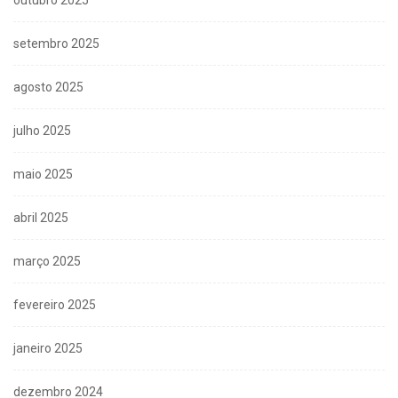
outubro 2025
setembro 2025
agosto 2025
julho 2025
maio 2025
abril 2025
março 2025
fevereiro 2025
janeiro 2025
dezembro 2024