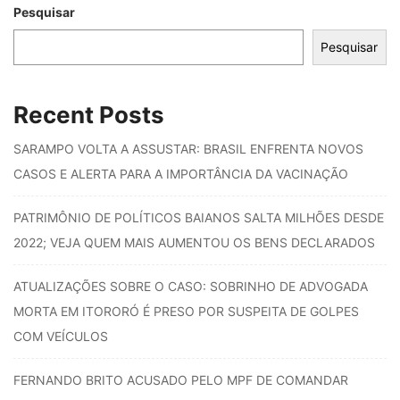
Pesquisar
Pesquisar
Recent Posts
SARAMPO VOLTA A ASSUSTAR: BRASIL ENFRENTA NOVOS
CASOS E ALERTA PARA A IMPORTÂNCIA DA VACINAÇÃO
PATRIMÔNIO DE POLÍTICOS BAIANOS SALTA MILHÕES DESDE
2022; VEJA QUEM MAIS AUMENTOU OS BENS DECLARADOS
ATUALIZAÇÕES SOBRE O CASO: SOBRINHO DE ADVOGADA
MORTA EM ITORORÓ É PRESO POR SUSPEITA DE GOLPES
COM VEÍCULOS
FERNANDO BRITO ACUSADO PELO MPF DE COMANDAR