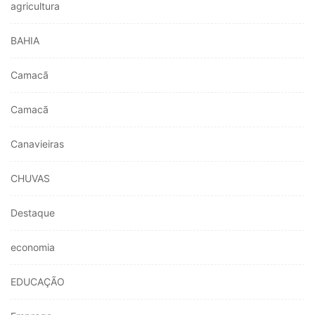
agricultura
BAHIA
Camacã
Camacã
Canavieiras
CHUVAS
Destaque
economia
EDUCAÇÃO