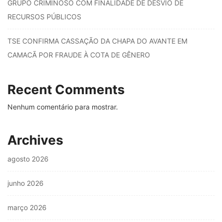
GRUPO CRIMINOSO COM FINALIDADE DE DESVIO DE
RECURSOS PÚBLICOS
TSE CONFIRMA CASSAÇÃO DA CHAPA DO AVANTE EM
CAMACÃ POR FRAUDE À COTA DE GÊNERO
Recent Comments
Nenhum comentário para mostrar.
Archives
agosto 2026
junho 2026
março 2026