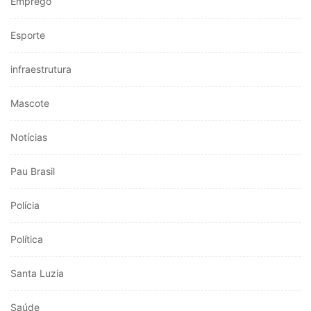
Emprego
Esporte
infraestrutura
Mascote
Notícias
Pau Brasil
Polícia
Política
Santa Luzia
Saúde