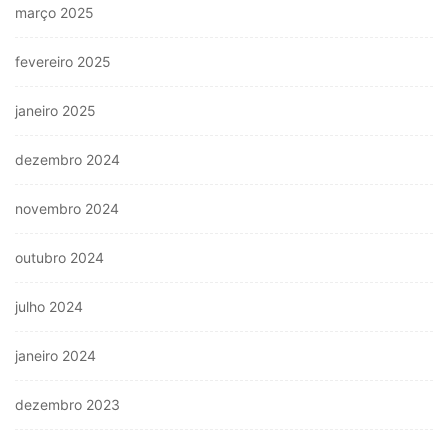
março 2025
fevereiro 2025
janeiro 2025
dezembro 2024
novembro 2024
outubro 2024
julho 2024
janeiro 2024
dezembro 2023