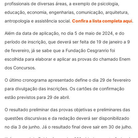
profissionais de diversas áreas, a exemplo de psicologia,
educação, economia, engenharias, comunicação, arquitetura,
antropologia e assistência social.
Confira a lista completa aqui
.
Além da data de aplicação, no dia 5 de maio de 2024, e do
período de inscrição, que deverá ser feita de 19 de janeiro a 9
de fevereiro, já se sabe que a Fundação Cesgranrio foi
escolhida para elaborar e aplicar as provas do chamado Enem
dos Concursos.
O último cronograma apresentado define o dia 29 de fevereiro
para divulgação das inscrições. Os cartões de confirmação
estão previstos para 29 de abril.
O resultado preliminar das provas objetivas e preliminares das
questões discursivas e da redação deverá ser disponibilizado
no dia 3 de junho. Já o resultado final deve sair em 30 de julho.