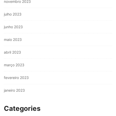
novembro 2023
julho 2023
junho 2023
maio 2023
abril 2023
março 2023
fevereiro 2023
janeiro 2023
Categories