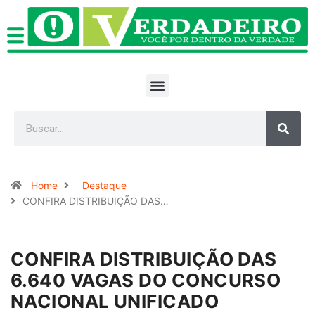
Home
Destaque
CONFIRA DISTRIBUIÇÃO DAS…
CONFIRA DISTRIBUIÇÃO DAS
6.640 VAGAS DO CONCURSO
NACIONAL UNIFICADO