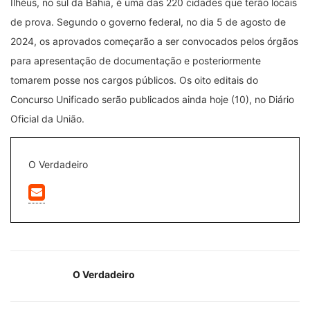
Ilhéus, no sul da Bahia, é uma das 220 cidades que terão locais
de prova. Segundo o governo federal, no dia 5 de agosto de
2024, os aprovados começarão a ser convocados pelos órgãos
para apresentação de documentação e posteriormente
tomarem posse nos cargos públicos. Os oito editais do
Concurso Unificado serão publicados ainda hoje (10), no Diário
Oficial da União.
O Verdadeiro
O Verdadeiro