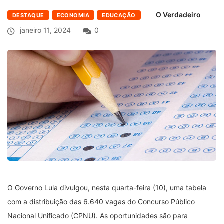
O Verdadeiro
DESTAQUE
ECONOMIA
EDUCAÇÃO
janeiro 11, 2024
0
O Governo Lula divulgou, nesta quarta-feira (10), uma tabela
com a distribuição das 6.640 vagas do Concurso Público
Nacional Unificado (CPNU). As oportunidades são para