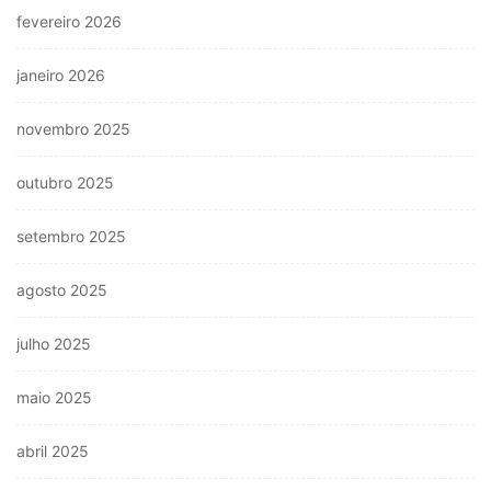
fevereiro 2026
janeiro 2026
novembro 2025
outubro 2025
setembro 2025
agosto 2025
julho 2025
maio 2025
abril 2025