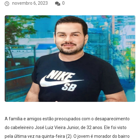
novembro 6, 2023
0
A família e amigos estão preocupados com o desaparecimento
do cabeleireiro José Luiz Vieira Junior, de 32 anos. Ele foi visto
pela última vez na quinta-feira (2). O jovem é morador do bairro