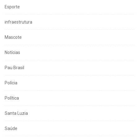
Esporte
infraestrutura
Mascote
Notícias
Pau Brasil
Polícia
Política
Santa Luzia
Saúde