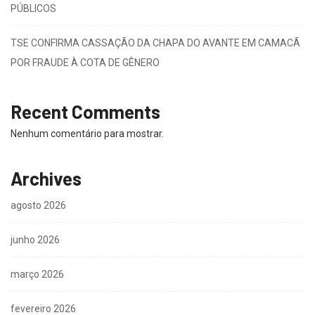
PÚBLICOS
TSE CONFIRMA CASSAÇÃO DA CHAPA DO AVANTE EM CAMACÃ
POR FRAUDE À COTA DE GÊNERO
Recent Comments
Nenhum comentário para mostrar.
Archives
agosto 2026
junho 2026
março 2026
fevereiro 2026