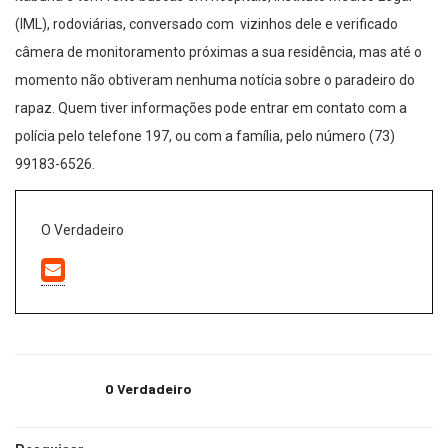
(IML), rodoviárias, conversado com vizinhos dele e verificado
câmera de monitoramento próximas a sua residência, mas até o
momento não obtiveram nenhuma notícia sobre o paradeiro do
rapaz. Quem tiver informações pode entrar em contato com a
polícia pelo telefone 197, ou com a família, pelo número (73)
99183-6526.
O Verdadeiro
O Verdadeiro