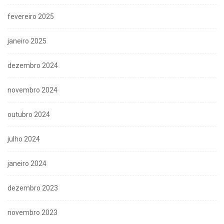
fevereiro 2025
janeiro 2025
dezembro 2024
novembro 2024
outubro 2024
julho 2024
janeiro 2024
dezembro 2023
novembro 2023