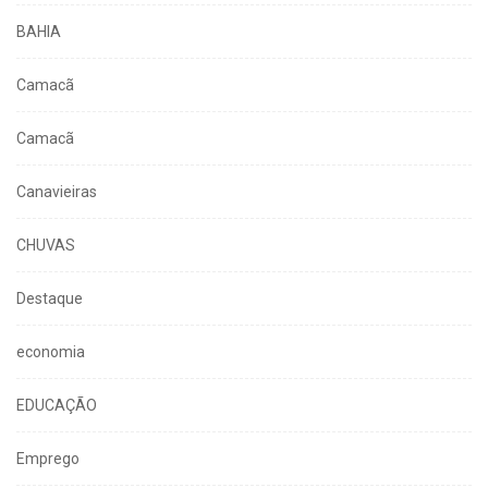
BAHIA
Camacã
Camacã
Canavieiras
CHUVAS
Destaque
economia
EDUCAÇÃO
Emprego