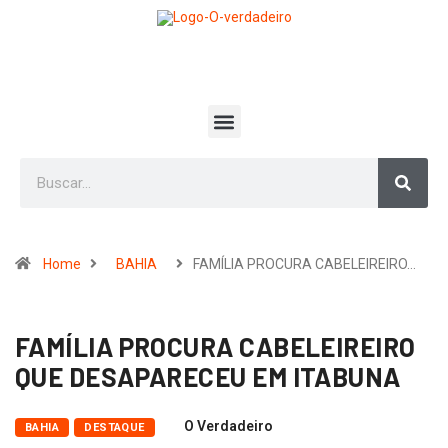
Home
BAHIA
FAMÍLIA PROCURA CABELEIREIRO…
FAMÍLIA PROCURA CABELEIREIRO
QUE DESAPARECEU EM ITABUNA
O Verdadeiro
BAHIA
DESTAQUE