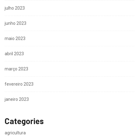
julho 2023
junho 2023
maio 2023
abril 2023
março 2023
fevereiro 2023
janeiro 2023
Categories
agricultura