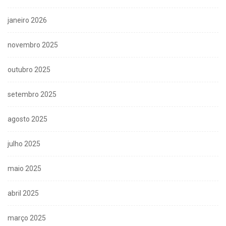
janeiro 2026
novembro 2025
outubro 2025
setembro 2025
agosto 2025
julho 2025
maio 2025
abril 2025
março 2025