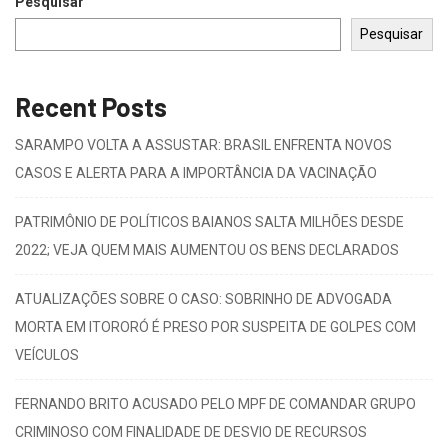
Pesquisar
Pesquisar
Recent Posts
SARAMPO VOLTA A ASSUSTAR: BRASIL ENFRENTA NOVOS
CASOS E ALERTA PARA A IMPORTÂNCIA DA VACINAÇÃO
PATRIMÔNIO DE POLÍTICOS BAIANOS SALTA MILHÕES DESDE
2022; VEJA QUEM MAIS AUMENTOU OS BENS DECLARADOS
ATUALIZAÇÕES SOBRE O CASO: SOBRINHO DE ADVOGADA
MORTA EM ITORORÓ É PRESO POR SUSPEITA DE GOLPES COM
VEÍCULOS
FERNANDO BRITO ACUSADO PELO MPF DE COMANDAR GRUPO
CRIMINOSO COM FINALIDADE DE DESVIO DE RECURSOS