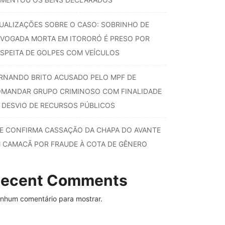
UALIZAÇÕES SOBRE O CASO: SOBRINHO DE
VOGADA MORTA EM ITORORÓ É PRESO POR
SPEITA DE GOLPES COM VEÍCULOS
RNANDO BRITO ACUSADO PELO MPF DE
MANDAR GRUPO CRIMINOSO COM FINALIDADE
 DESVIO DE RECURSOS PÚBLICOS
E CONFIRMA CASSAÇÃO DA CHAPA DO AVANTE
 CAMACÃ POR FRAUDE À COTA DE GÊNERO
ecent Comments
nhum comentário para mostrar.