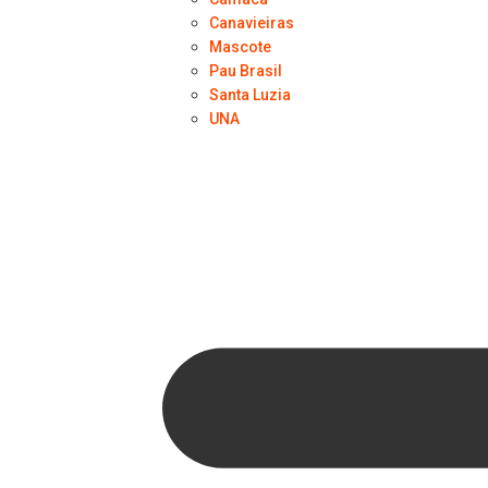
Canavieiras
Mascote
Pau Brasil
Santa Luzia
UNA