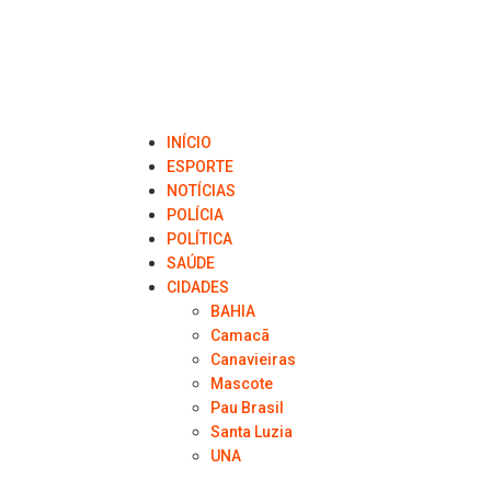
INÍCIO
ESPORTE
NOTÍCIAS
POLÍCIA
POLÍTICA
SAÚDE
CIDADES
BAHIA
Camacã
Canavieiras
Mascote
Pau Brasil
Santa Luzia
UNA