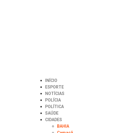
INÍCIO
ESPORTE
NOTÍCIAS
POLÍCIA
POLÍTICA
SAÚDE
CIDADES
BAHIA
Camacã