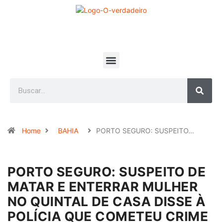
Home
BAHIA
PORTO SEGURO: SUSPEITO…
PORTO SEGURO: SUSPEITO DE
MATAR E ENTERRAR MULHER
NO QUINTAL DE CASA DISSE À
POLÍCIA QUE COMETEU CRIME