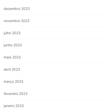
dezembro 2023
novembro 2023
julho 2023
junho 2023
maio 2023
abril 2023
março 2023
fevereiro 2023
janeiro 2023