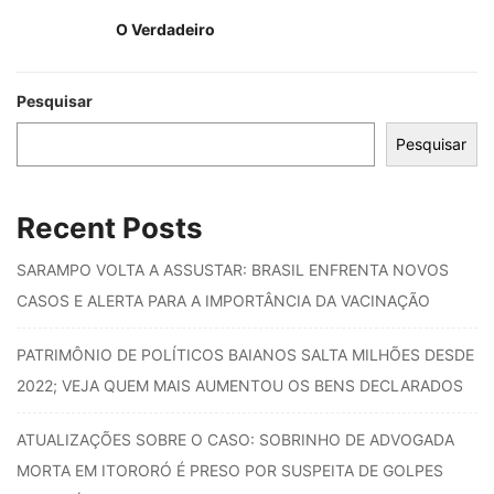
O Verdadeiro
Pesquisar
Pesquisar
Recent Posts
SARAMPO VOLTA A ASSUSTAR: BRASIL ENFRENTA NOVOS
CASOS E ALERTA PARA A IMPORTÂNCIA DA VACINAÇÃO
PATRIMÔNIO DE POLÍTICOS BAIANOS SALTA MILHÕES DESDE
2022; VEJA QUEM MAIS AUMENTOU OS BENS DECLARADOS
ATUALIZAÇÕES SOBRE O CASO: SOBRINHO DE ADVOGADA
MORTA EM ITORORÓ É PRESO POR SUSPEITA DE GOLPES