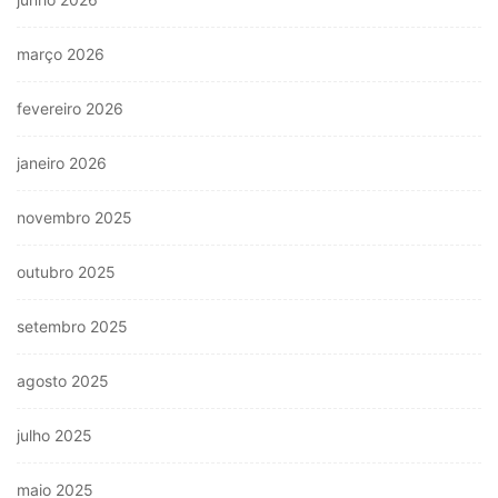
março 2026
fevereiro 2026
janeiro 2026
novembro 2025
outubro 2025
setembro 2025
agosto 2025
julho 2025
maio 2025