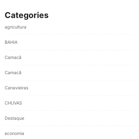
Categories
agricultura
BAHIA
Camacã
Camacã
Canavieiras
CHUVAS
Destaque
economia