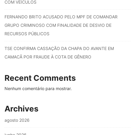
COM VEÍCULOS
FERNANDO BRITO ACUSADO PELO MPF DE COMANDAR
GRUPO CRIMINOSO COM FINALIDADE DE DESVIO DE
RECURSOS PÚBLICOS
TSE CONFIRMA CASSAÇÃO DA CHAPA DO AVANTE EM
CAMACÃ POR FRAUDE À COTA DE GÊNERO
Recent Comments
Nenhum comentário para mostrar.
Archives
agosto 2026
junho 2026