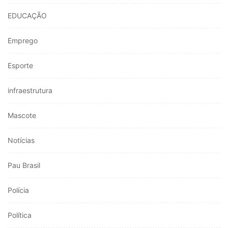
EDUCAÇÃO
Emprego
Esporte
infraestrutura
Mascote
Notícias
Pau Brasil
Polícia
Política