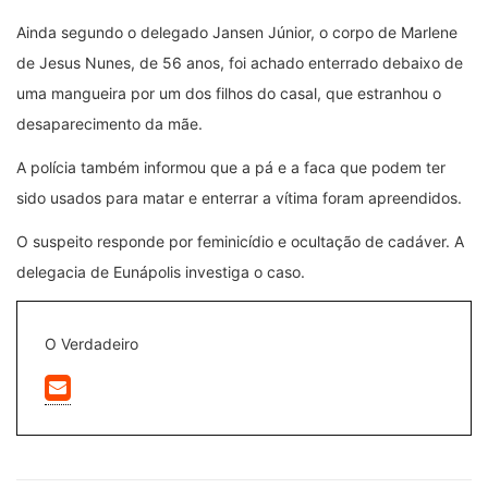
Ainda segundo o delegado Jansen Júnior, o corpo de Marlene
de Jesus Nunes, de 56 anos, foi achado enterrado debaixo de
uma mangueira por um dos filhos do casal, que estranhou o
desaparecimento da mãe.
A polícia também informou que a pá e a faca que podem ter
sido usados para matar e enterrar a vítima foram apreendidos.
O suspeito responde por feminicídio e ocultação de cadáver. A
delegacia de Eunápolis investiga o caso.
O Verdadeiro