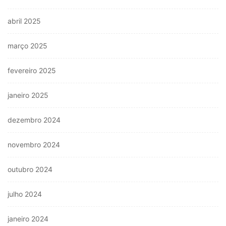
abril 2025
março 2025
fevereiro 2025
janeiro 2025
dezembro 2024
novembro 2024
outubro 2024
julho 2024
janeiro 2024