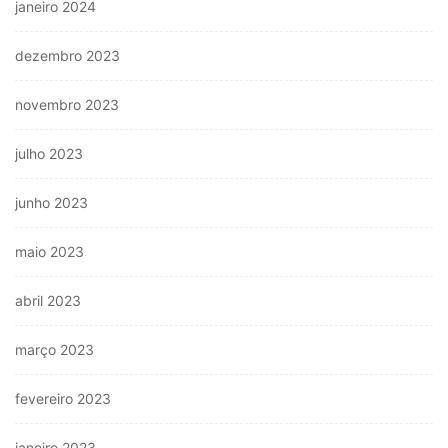
janeiro 2024
dezembro 2023
novembro 2023
julho 2023
junho 2023
maio 2023
abril 2023
março 2023
fevereiro 2023
janeiro 2023