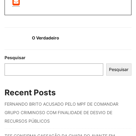
O Verdadeiro
Pesquisar
Pesquisar
Recent Posts
FERNANDO BRITO ACUSADO PELO MPF DE COMANDAR
GRUPO CRIMINOSO COM FINALIDADE DE DESVIO DE
RECURSOS PÚBLICOS
TSE CONFIRMA CASSAÇÃO DA CHAPA DO AVANTE EM