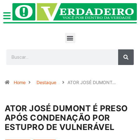
Home
Destaque
ATOR JOSÉ DUMONT…
ATOR JOSÉ DUMONT É PRESO
APÓS CONDENAÇÃO POR
ESTUPRO DE VULNERÁVEL