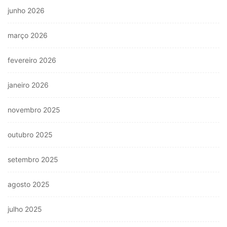
junho 2026
março 2026
fevereiro 2026
janeiro 2026
novembro 2025
outubro 2025
setembro 2025
agosto 2025
julho 2025