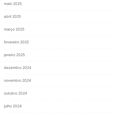
maio 2025
abril 2025
março 2025
fevereiro 2025
janeiro 2025
dezembro 2024
novembro 2024
outubro 2024
julho 2024