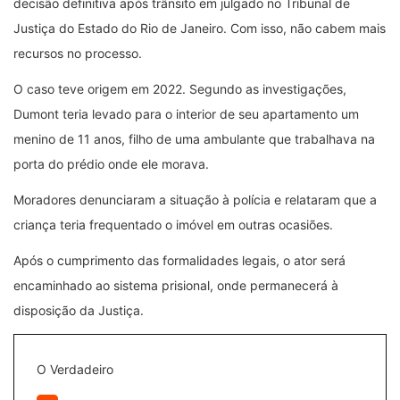
decisão definitiva após trânsito em julgado no Tribunal de
Justiça do Estado do Rio de Janeiro. Com isso, não cabem mais
recursos no processo.
O caso teve origem em 2022. Segundo as investigações,
Dumont teria levado para o interior de seu apartamento um
menino de 11 anos, filho de uma ambulante que trabalhava na
porta do prédio onde ele morava.
Moradores denunciaram a situação à polícia e relataram que a
criança teria frequentado o imóvel em outras ocasiões.
Após o cumprimento das formalidades legais, o ator será
encaminhado ao sistema prisional, onde permanecerá à
disposição da Justiça.
O Verdadeiro