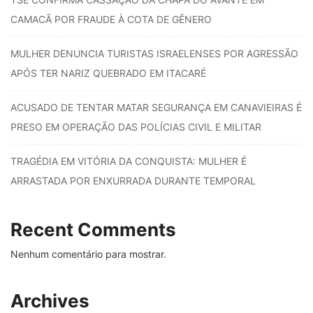
CAMACÃ POR FRAUDE À COTA DE GÊNERO
MULHER DENUNCIA TURISTAS ISRAELENSES POR AGRESSÃO
APÓS TER NARIZ QUEBRADO EM ITACARÉ
ACUSADO DE TENTAR MATAR SEGURANÇA EM CANAVIEIRAS É
PRESO EM OPERAÇÃO DAS POLÍCIAS CIVIL E MILITAR
TRAGÉDIA EM VITÓRIA DA CONQUISTA: MULHER É
ARRASTADA POR ENXURRADA DURANTE TEMPORAL
Recent Comments
Nenhum comentário para mostrar.
Archives