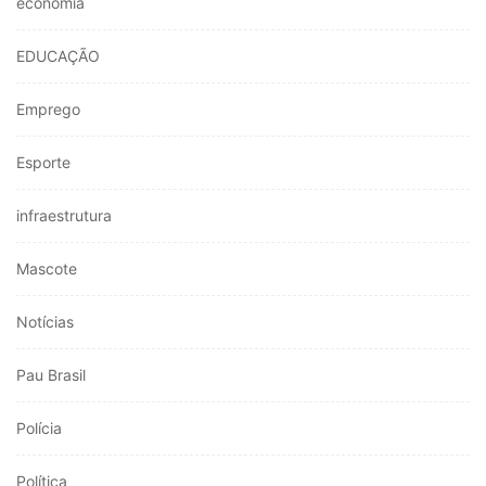
economia
EDUCAÇÃO
Emprego
Esporte
infraestrutura
Mascote
Notícias
Pau Brasil
Polícia
Política