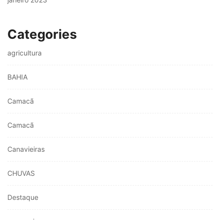
Categories
agricultura
BAHIA
Camacã
Camacã
Canavieiras
CHUVAS
Destaque