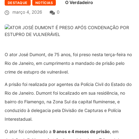
O Verdadeiro
DESTAQUE
NOTÍCIAS
março 4, 2026
0
O ator José Dumont, de 75 anos, foi preso nesta terça-feira no
Rio de Janeiro, em cumprimento a mandado de prisão pelo
crime de estupro de vulnerável.
A prisão foi realizada por agentes da Polícia Civil do Estado do
Rio de Janeiro. Dumont foi localizado em sua residência, no
bairro do Flamengo, na Zona Sul da capital fluminense, e
conduzido à delegacia pela Divisão de Capturas e Polícia
Interestadual.
O ator foi condenado a
9 anos e 4 meses de prisão
, em