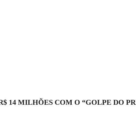
$ 14 MILHÕES COM O “GOLPE DO PR