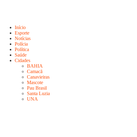
Início
Esporte
Notícias
Polícia
Política
Saúde
Cidades
BAHIA
Camacã
Canavieiras
Mascote
Pau Brasil
Santa Luzia
UNA