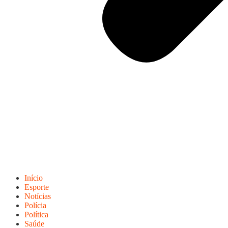
Início
Esporte
Notícias
Polícia
Política
Saúde