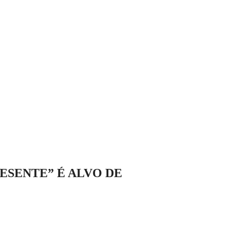
ESENTE” É ALVO DE