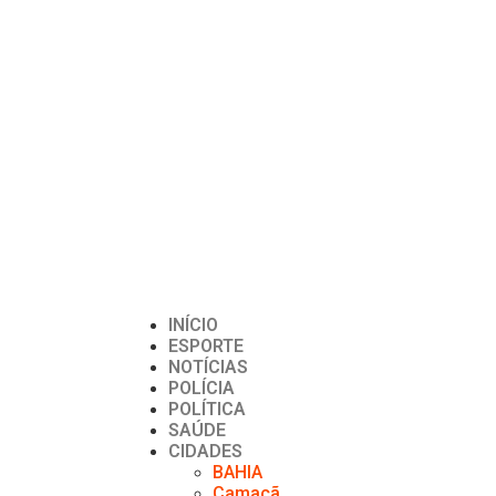
INÍCIO
ESPORTE
NOTÍCIAS
POLÍCIA
POLÍTICA
SAÚDE
CIDADES
BAHIA
Camacã