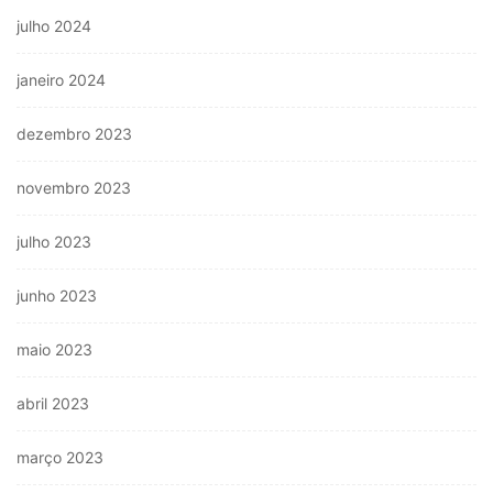
julho 2024
janeiro 2024
dezembro 2023
novembro 2023
julho 2023
junho 2023
maio 2023
abril 2023
março 2023