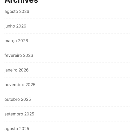
agosto 2026
junho 2026
março 2026
fevereiro 2026
janeiro 2026
novembro 2025
outubro 2025
setembro 2025
agosto 2025