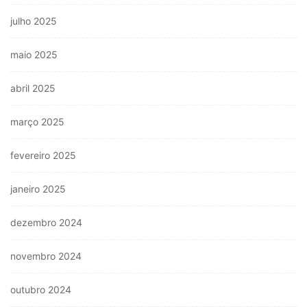
julho 2025
maio 2025
abril 2025
março 2025
fevereiro 2025
janeiro 2025
dezembro 2024
novembro 2024
outubro 2024