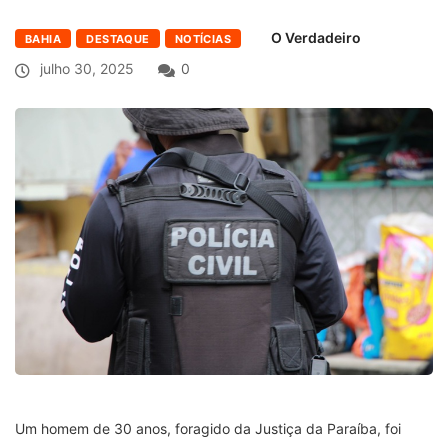
O Verdadeiro
BAHIA
DESTAQUE
NOTÍCIAS
julho 30, 2025
0
Um homem de 30 anos, foragido da Justiça da Paraíba, foi