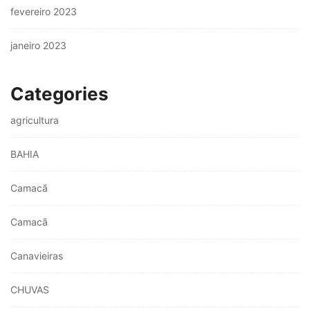
fevereiro 2023
janeiro 2023
Categories
agricultura
BAHIA
Camacã
Camacã
Canavieiras
CHUVAS