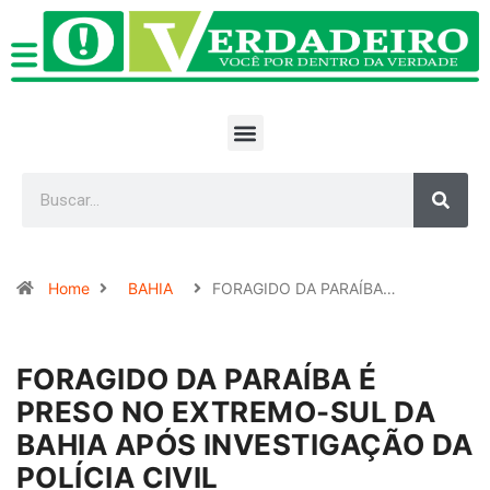
Home
BAHIA
FORAGIDO DA PARAÍBA…
FORAGIDO DA PARAÍBA É
PRESO NO EXTREMO-SUL DA
BAHIA APÓS INVESTIGAÇÃO DA
POLÍCIA CIVIL