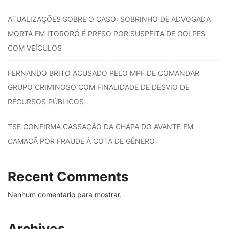
ATUALIZAÇÕES SOBRE O CASO: SOBRINHO DE ADVOGADA
MORTA EM ITORORÓ É PRESO POR SUSPEITA DE GOLPES
COM VEÍCULOS
FERNANDO BRITO ACUSADO PELO MPF DE COMANDAR
GRUPO CRIMINOSO COM FINALIDADE DE DESVIO DE
RECURSOS PÚBLICOS
TSE CONFIRMA CASSAÇÃO DA CHAPA DO AVANTE EM
CAMACÃ POR FRAUDE À COTA DE GÊNERO
Recent Comments
Nenhum comentário para mostrar.
Archives