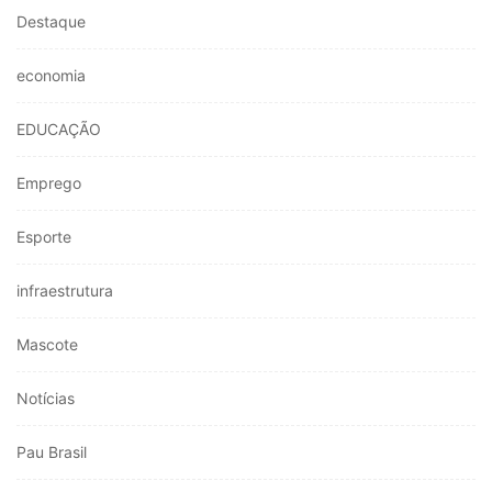
Destaque
economia
EDUCAÇÃO
Emprego
Esporte
infraestrutura
Mascote
Notícias
Pau Brasil