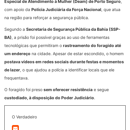
Especial de Atendimento à Mulher (Deam) de Porto Seguro
,
com apoio da
Polícia Judiciária da Força Nacional
, que atua
na região para reforçar a segurança pública.
Segundo a
Secretaria de Segurança Pública da Bahia (SSP-
BA)
, a prisão foi possível graças ao uso de ferramentas
tecnológicas que permitiram o
rastreamento do foragido até
um endereço
na cidade. Apesar de estar escondido, o homem
postava vídeos em redes sociais durante festas e momentos
de lazer
, o que ajudou a polícia a identificar locais que ele
frequentava.
O foragido foi preso
sem oferecer resistência
e segue
custodiado, à disposição do Poder Judiciário
.
O Verdadeiro