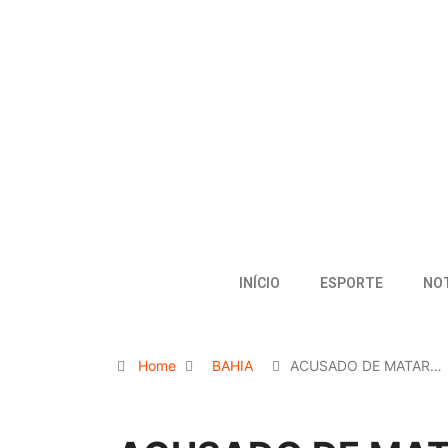
INÍCIO
ESPORTE
NOT
Home
BAHIA
ACUSADO DE MATAR…