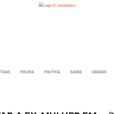
ÍCIAS
POLÍCIA
POLÍTICA
SAÚDE
CIDADES
Pe