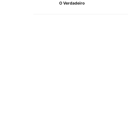
O Verdadeiro