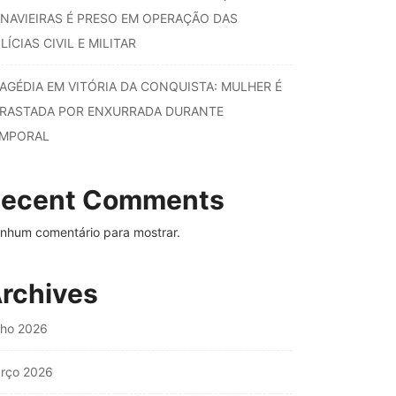
NAVIEIRAS É PRESO EM OPERAÇÃO DAS
LÍCIAS CIVIL E MILITAR
AGÉDIA EM VITÓRIA DA CONQUISTA: MULHER É
RASTADA POR ENXURRADA DURANTE
MPORAL
ecent Comments
nhum comentário para mostrar.
rchives
nho 2026
rço 2026