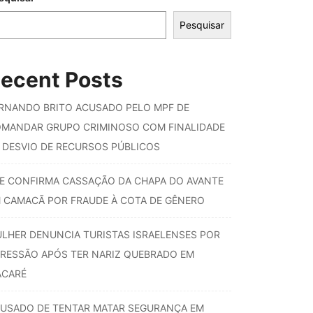
Pesquisar
ecent Posts
RNANDO BRITO ACUSADO PELO MPF DE
MANDAR GRUPO CRIMINOSO COM FINALIDADE
 DESVIO DE RECURSOS PÚBLICOS
E CONFIRMA CASSAÇÃO DA CHAPA DO AVANTE
 CAMACÃ POR FRAUDE À COTA DE GÊNERO
LHER DENUNCIA TURISTAS ISRAELENSES POR
RESSÃO APÓS TER NARIZ QUEBRADO EM
ACARÉ
USADO DE TENTAR MATAR SEGURANÇA EM