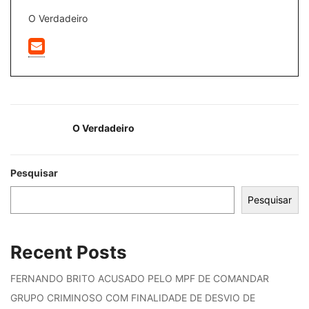
O Verdadeiro
O Verdadeiro
Pesquisar
Pesquisar
Recent Posts
FERNANDO BRITO ACUSADO PELO MPF DE COMANDAR
GRUPO CRIMINOSO COM FINALIDADE DE DESVIO DE