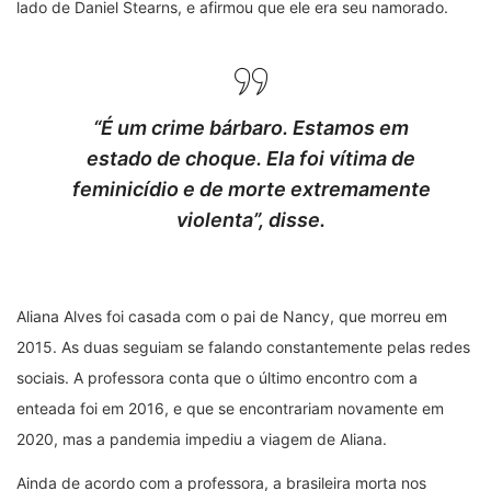
lado de Daniel Stearns, e afirmou que ele era seu namorado.
“É um crime bárbaro. Estamos em
estado de choque. Ela foi vítima de
feminicídio e de morte extremamente
violenta”, disse.
Aliana Alves foi casada com o pai de Nancy, que morreu em
2015. As duas seguiam se falando constantemente pelas redes
sociais. A professora conta que o último encontro com a
enteada foi em 2016, e que se encontrariam novamente em
2020, mas a pandemia impediu a viagem de Aliana.
Ainda de acordo com a professora, a brasileira morta nos