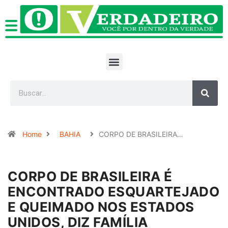
Home
BAHIA
CORPO DE BRASILEIRA…
CORPO DE BRASILEIRA É
ENCONTRADO ESQUARTEJADO
E QUEIMADO NOS ESTADOS
UNIDOS, DIZ FAMÍLIA