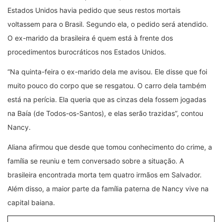
Estados Unidos havia pedido que seus restos mortais
voltassem para o Brasil. Segundo ela, o pedido será atendido.
O ex-marido da brasileira é quem está à frente dos
procedimentos burocráticos nos Estados Unidos.
“Na quinta-feira o ex-marido dela me avisou. Ele disse que foi
muito pouco do corpo que se resgatou. O carro dela também
está na perícia. Ela queria que as cinzas dela fossem jogadas
na Baía (de Todos-os-Santos), e elas serão trazidas”, contou
Nancy.
Aliana afirmou que desde que tomou conhecimento do crime, a
família se reuniu e tem conversado sobre a situação. A
brasileira encontrada morta tem quatro irmãos em Salvador.
Além disso, a maior parte da família paterna de Nancy vive na
capital baiana.