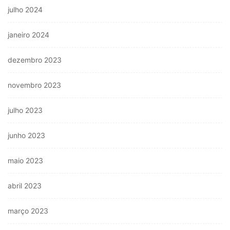
julho 2024
janeiro 2024
dezembro 2023
novembro 2023
julho 2023
junho 2023
maio 2023
abril 2023
março 2023