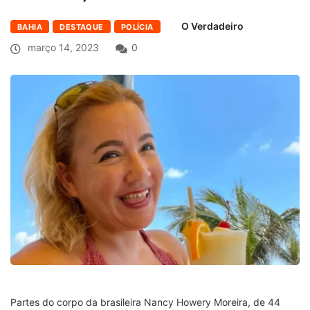
O Verdadeiro
BAHIA
DESTAQUE
POLÍCIA
março 14, 2023
0
Partes do corpo da brasileira Nancy Howery Moreira, de 44