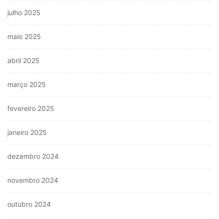
julho 2025
maio 2025
abril 2025
março 2025
fevereiro 2025
janeiro 2025
dezembro 2024
novembro 2024
outubro 2024