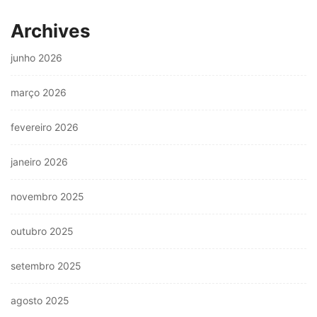
Archives
junho 2026
março 2026
fevereiro 2026
janeiro 2026
novembro 2025
outubro 2025
setembro 2025
agosto 2025