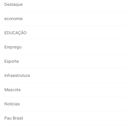
Destaque
economia
EDUCAÇÃO
Emprego
Esporte
infraestrutura
Mascote
Notícias
Pau Brasil