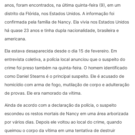
anos, foram encontrados, na última quinta-feira (9), em um
distrito da Flórida, nos Estados Unidos. A informação foi
confirmada pela família de Nancy. Ela vivia nos Estados Unidos
há quase 23 anos e tinha dupla nacionalidade, brasileira e
americana.
Ela estava desaparecida desde o dia 15 de fevereiro. Em
entrevista coletiva, a polícia local anunciou que o suspeito do
crime foi preso também na quinta-feira. O homem identificado
como Daniel Stearns é o principal suspeito. Ele é acusado de
homicídio com arma de fogo, mutilação de corpo e adulteração
de provas. Ele era namorado da vítima.
Ainda de acordo com a declaração da polícia, o suspeito
escondeu os restos mortais de Nancy em uma área arborizada
por vários dias. Depois ele voltou ao local do crime, quando
queimou o corpo da vítima em uma tentativa de destruir