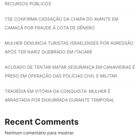
RECURSOS PÚBLICOS
TSE CONFIRMA CASSAÇÃO DA CHAPA DO AVANTE EM
CAMACÃ POR FRAUDE À COTA DE GÊNERO
MULHER DENUNCIA TURISTAS ISRAELENSES POR AGRESSÃO
APÓS TER NARIZ QUEBRADO EM ITACARÉ
ACUSADO DE TENTAR MATAR SEGURANÇA EM CANAVIEIRAS É
PRESO EM OPERAÇÃO DAS POLÍCIAS CIVIL E MILITAR
TRAGÉDIA EM VITÓRIA DA CONQUISTA: MULHER É
ARRASTADA POR ENXURRADA DURANTE TEMPORAL
Recent Comments
Nenhum comentário para mostrar.