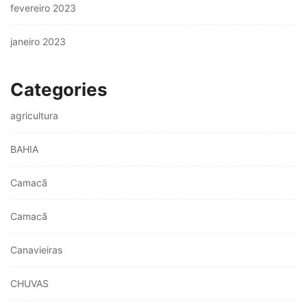
fevereiro 2023
janeiro 2023
Categories
agricultura
BAHIA
Camacã
Camacã
Canavieiras
CHUVAS