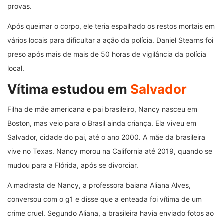
provas.
Após queimar o corpo, ele teria espalhado os restos mortais em
vários locais para dificultar a ação da polícia. Daniel Stearns foi
preso após mais de mais de 50 horas de vigilância da polícia
local.
Vítima estudou em
Salvador
Filha de mãe americana e pai brasileiro, Nancy nasceu em
Boston, mas veio para o Brasil ainda criança. Ela viveu em
Salvador, cidade do pai, até o ano 2000. A mãe da brasileira
vive no Texas. Nancy morou na California até 2019, quando se
mudou para a Flórida, após se divorciar.
A madrasta de Nancy, a professora baiana Aliana Alves,
conversou com o g1 e disse que a enteada foi vítima de um
crime cruel. Segundo Aliana, a brasileira havia enviado fotos ao