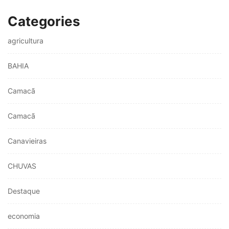
Categories
agricultura
BAHIA
Camacã
Camacã
Canavieiras
CHUVAS
Destaque
economia