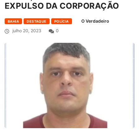
EXPULSO DA CORPORAÇÃO
O Verdadeiro
BAHIA
DESTAQUE
POLÍCIA
julho 20, 2023
0