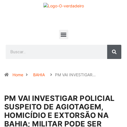
Home
BAHIA
PM VAI INVESTIGAR…
PM VAI INVESTIGAR POLICIAL
SUSPEITO DE AGIOTAGEM,
HOMICÍDIO E EXTORSÃO NA
BAHIA; MILITAR PODE SER