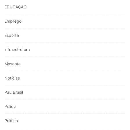
EDUCAÇÃO
Emprego
Esporte
infraestrutura
Mascote
Notícias
Pau Brasil
Polícia
Política