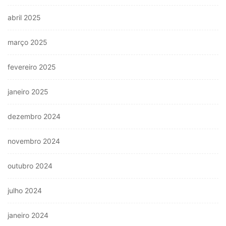
abril 2025
março 2025
fevereiro 2025
janeiro 2025
dezembro 2024
novembro 2024
outubro 2024
julho 2024
janeiro 2024