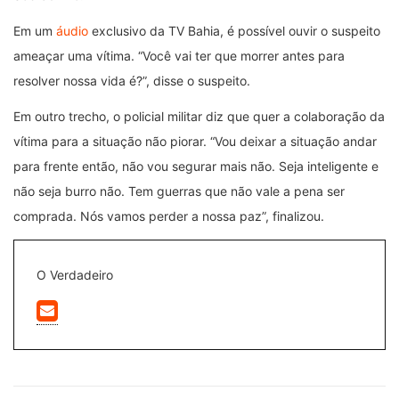
Em um
áudio
exclusivo da TV Bahia, é possível ouvir o suspeito
ameaçar uma vítima. “Você vai ter que morrer antes para
resolver nossa vida é?”, disse o suspeito.
Em outro trecho, o policial militar diz que quer a colaboração da
vítima para a situação não piorar. “Vou deixar a situação andar
para frente então, não vou segurar mais não. Seja inteligente e
não seja burro não. Tem guerras que não vale a pena ser
comprada. Nós vamos perder a nossa paz”, finalizou.
O Verdadeiro