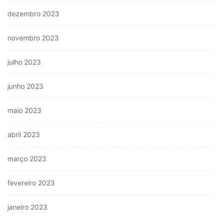
dezembro 2023
novembro 2023
julho 2023
junho 2023
maio 2023
abril 2023
março 2023
fevereiro 2023
janeiro 2023