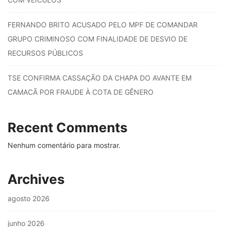
FERNANDO BRITO ACUSADO PELO MPF DE COMANDAR
GRUPO CRIMINOSO COM FINALIDADE DE DESVIO DE
RECURSOS PÚBLICOS
TSE CONFIRMA CASSAÇÃO DA CHAPA DO AVANTE EM
CAMACÃ POR FRAUDE À COTA DE GÊNERO
Recent Comments
Nenhum comentário para mostrar.
Archives
agosto 2026
junho 2026