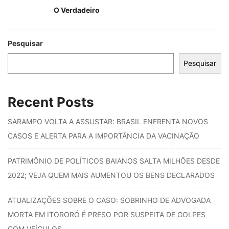
O Verdadeiro
Pesquisar
Pesquisar
Recent Posts
SARAMPO VOLTA A ASSUSTAR: BRASIL ENFRENTA NOVOS
CASOS E ALERTA PARA A IMPORTÂNCIA DA VACINAÇÃO
PATRIMÔNIO DE POLÍTICOS BAIANOS SALTA MILHÕES DESDE
2022; VEJA QUEM MAIS AUMENTOU OS BENS DECLARADOS
ATUALIZAÇÕES SOBRE O CASO: SOBRINHO DE ADVOGADA
MORTA EM ITORORÓ É PRESO POR SUSPEITA DE GOLPES
COM VEÍCULOS