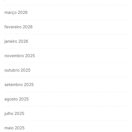
março 2026
fevereiro 2026
janeiro 2026
novembro 2025
outubro 2025
setembro 2025
agosto 2025
julho 2025
maio 2025