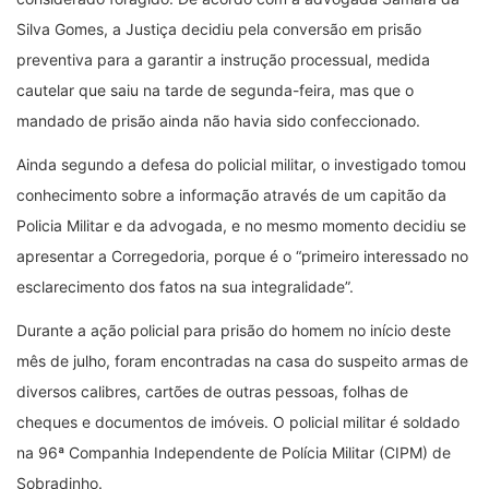
Silva Gomes, a Justiça decidiu pela conversão em prisão
preventiva para a garantir a instrução processual, medida
cautelar que saiu na tarde de segunda-feira, mas que o
mandado de prisão ainda não havia sido confeccionado.
Ainda segundo a defesa do policial militar, o investigado tomou
conhecimento sobre a informação através de um capitão da
Policia Militar e da advogada, e no mesmo momento decidiu se
apresentar a Corregedoria, porque é o “primeiro interessado no
esclarecimento dos fatos na sua integralidade”.
Durante a ação policial para prisão do homem no início deste
mês de julho, foram encontradas na casa do suspeito armas de
diversos calibres, cartões de outras pessoas, folhas de
cheques e documentos de imóveis. O policial militar é soldado
na 96ª Companhia Independente de Polícia Militar (CIPM) de
Sobradinho.